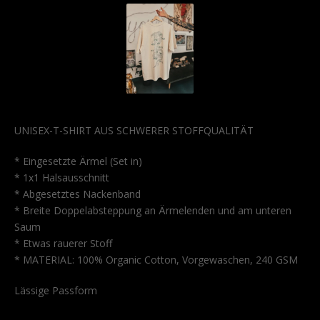
UNISEX-T-SHIRT AUS SCHWERER STOFFQUALITÄT
* Eingesetzte Ärmel (Set in)
* 1x1 Halsausschnitt
* Abgesetztes Nackenband
* Breite Doppelabsteppung an Ärmelenden und am unteren
Saum
* Etwas rauerer Stoff
* MATERIAL: 100% Organic Cotton, Vorgewaschen, 240 GSM
Lässige Passform